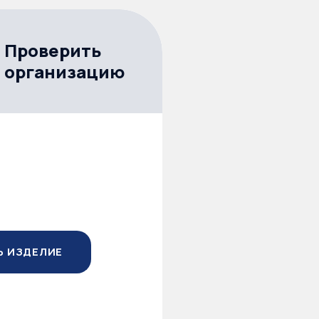
Проверить
организацию
Ь ИЗДЕЛИЕ