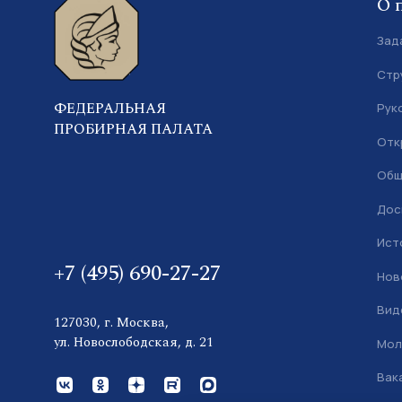
О 
Зад
Стр
ФЕДЕРАЛЬНАЯ
Рук
ПРОБИРНАЯ ПАЛАТА
Отк
Общ
Дос
Ист
+7 (495) 690-27-27
Нов
Вид
127030, г. Москва,
ул. Новослободская, д. 21
Мол
Вак