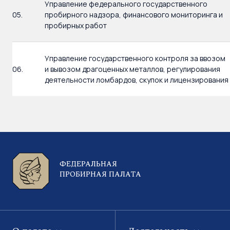
Управление федерального государственного
05.
пробирного надзора, финансового мониторинга и
пробирных работ
Управление государственного контроля за ввозом
06.
и вывозом драгоценных металлов, регулирования
деятельности ломбардов, скупок и лицензирования
ФЕДЕРАЛЬНАЯ
ПРОБИРНАЯ ПАЛАТА