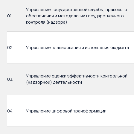
Управление государственной службы, правового
01.
обеспечения и методологии государственного
контроля (надзора)
02.
Управление планирования и исполнения бюджета
Управление оценки эффективности контрольной
03.
(надзорной) деятельности
04.
Управление цифровой трансформации