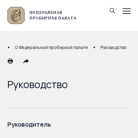
ФЕДЕРАЛЬНАЯ
© Федеральная пробирная палата, 2026
ПРОБИРНАЯ ПАЛАТА
О Федеральной пробирной палате
Руководство
Руководство
Руководитель