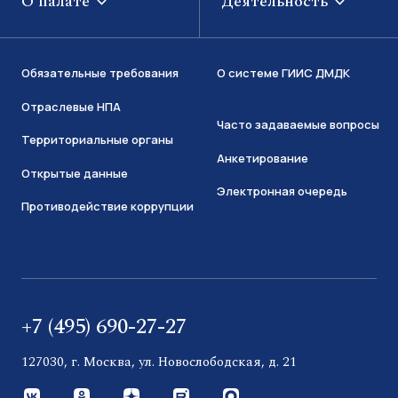
О палате
Деятельность
Обязательные требования
О системе ГИИС ДМДК
Отраслевые НПА
Часто задаваемые вопросы
Территориальные органы
Анкетирование
Открытые данные
Электронная очередь
Противодействие коррупции
+7 (495) 690-27-27
127030, г. Москва, ул. Новослободская, д. 21