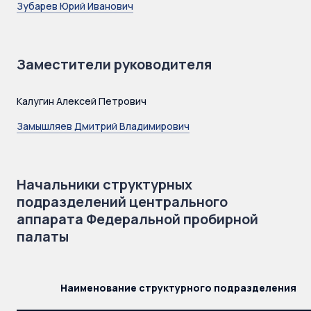
Зубарев Юрий Иванович
Заместители руководителя
Калугин Алексей Петрович
Замышляев Дмитрий Владимирович
Начальники структурных
подразделений центрального
аппарата Федеральной пробирной
палаты
Наименование структурного подразделения