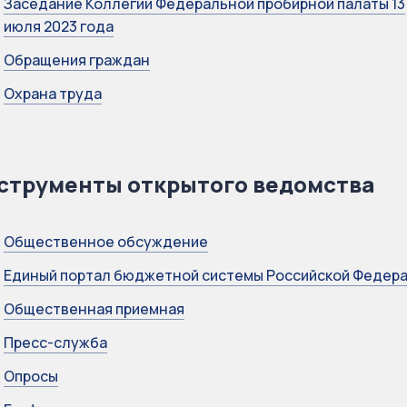
Заседание Коллегии Федеральной пробирной палаты 13
июля 2023 года
Обращения граждан
Охрана труда
струменты открытого ведомства
Общественное обсуждение
Единый портал бюджетной системы Российской Федер
Общественная приемная
Пресс-служба
Опросы