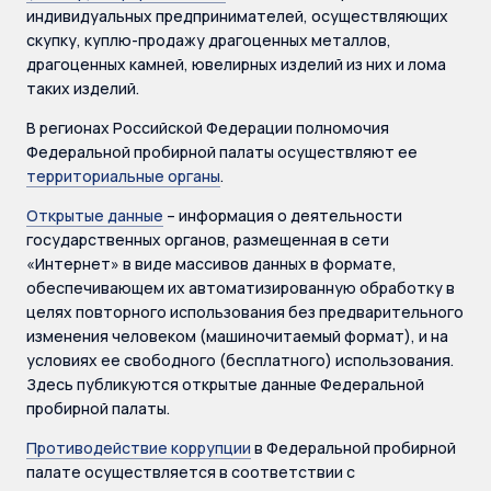
индивидуальных предпринимателей, осуществляющих
скупку, куплю-продажу драгоценных металлов,
драгоценных камней, ювелирных изделий из них и лома
таких изделий.
В регионах Российской Федерации полномочия
Федеральной пробирной палаты осуществляют ее
территориальные органы
.
Открытые данные
– информация о деятельности
государственных органов, размещенная в сети
«Интернет» в виде массивов данных в формате,
обеспечивающем их автоматизированную обработку в
целях повторного использования без предварительного
изменения человеком (машиночитаемый формат), и на
условиях ее свободного (бесплатного) использования.
Здесь публикуются открытые данные Федеральной
пробирной палаты.
Противодействие коррупции
в Федеральной пробирной
палате осуществляется в соответствии с