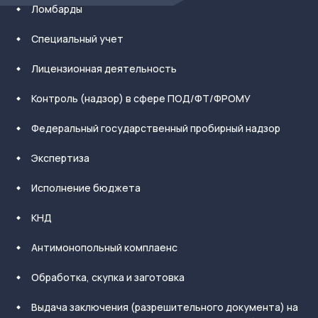
Ломбарды
Специальный учет
Лицензионная деятельность
Контроль (надзор) в сфере ПОД/ФТ/ФРОМУ
Федеральный государственный пробирный надзор
Экспертиза
Исполнение бюджета
КНД
Антимонопольный комплаенс
Обработка, скупка и заготовка
Выдача заключения (разрешительного документа) на