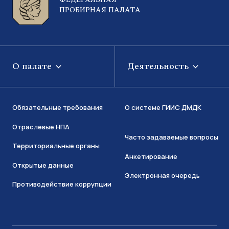
ПРОБИРНАЯ ПАЛАТА
О палате
Деятельность
Обязательные требования
О системе ГИИС ДМДК
Отраслевые НПА
Часто задаваемые вопросы
Территориальные органы
Анкетирование
Открытые данные
Электронная очередь
Противодействие коррупции