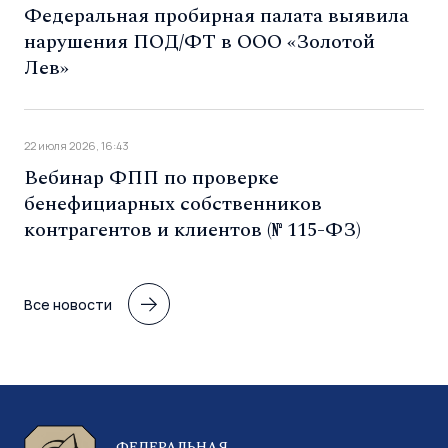
Федеральная пробирная палата выявила
нарушения ПОД/ФТ в ООО «Золотой
Лев»
22 июля 2026, 16:43
Вебинар ФПП по проверке
бенефициарных собственников
контрагентов и клиентов (№ 115-ФЗ)
Все новости
ФЕДЕРАЛЬНАЯ