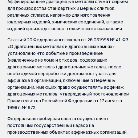
Аффинированные драгоценные металлы служат сырьем
для производства стандартных и мерных слитков,
различных сплавов, например для изготовления
ювелирных изделий, химических соединений, а также
изделий производственно-технического назначения.
Статьей 20 Федерального закона от 26.03.1998 № 41-ФЗ
«О драгоценных металлах и драгоценных камнях»
установлено что добытые и произведенные
(извлеченные из лома и отходов, содержащих
драгоценные металлы) драгоценные металлы, после
необходимой переработки должны поступать для
аффинажа в организации, включенные в Перечень
организаций, имеющих право осуществлять аффинаж
драгоценных металлов, утвержденный постановлением
Правительства Российской Федерации от 17 августа
1998 г. № 972.
Федеральная пробирная палата осуществляет
постоянный государственный надзор на
производственных объектах аффинажных организаций.