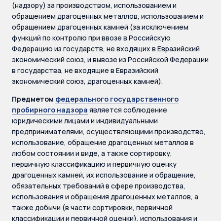
(надзору) за производством, использованием и
обращением драгоценных металлов, использованием и
обращением драгоценных камней (за исключением
функций по контролю при ввозе в Российскую
Федерацию из государств, не входящих в Евразийский
экономический союз, и вывозе из Российской Федерации
в государства, не входящие в Евразийский
экономический союз, драгоценных камней).
Предметом
федерального государственного
пробирного надзора
является соблюдение
юридическими лицами и индивидуальными
предпринимателями, осуществляющими производство,
использование, обращение драгоценных металлов в
любом состоянии и виде, а также сортировку,
первичную классификацию и первичную оценку
драгоценных камней, их использование и обращение,
обязательных требований в сфере производства,
использования и обращения драгоценных металлов, а
также добычи (в части сортировки, первичной
классификации и первичной оценки), использования и