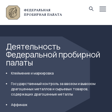
ФЕДЕРАЛЬНАЯ
© Федеральная пробирная палата, 2026
ПРОБИРНАЯ ПАЛАТА
Деятельность
Федеральной пробирной
палаты
Клеймение и маркировка
Государственный контроль за ввозом и вывозом
драгоценных металлов и сырьевых товаров,
содержащих драгоценные металлы
Аффинаж