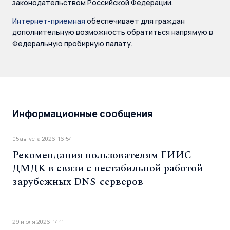
законодательством Российской Федерации.
Интернет-приемная
обеспечивает для граждан
дополнительную возможность обратиться напрямую в
Федеральную пробирную палату.
Информационные сообщения
05 августа 2026, 16:54
Рекомендация пользователям ГИИС
ДМДК в связи с нестабильной работой
зарубежных DNS-серверов
29 июля 2026, 14:11