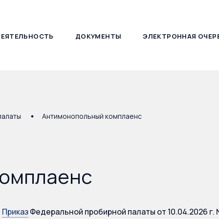
ДЕЯТЕЛЬНОСТЬ
ДОКУМЕНТЫ
ЭЛЕКТРОННАЯ ОЧЕР
127030, г. Москва, ул. Новослободская, д. 21
палаты
Антимонопольный комплаенс
комплаенс
Приказ
Федеральной пробирной палаты от 10.04.2026 г.