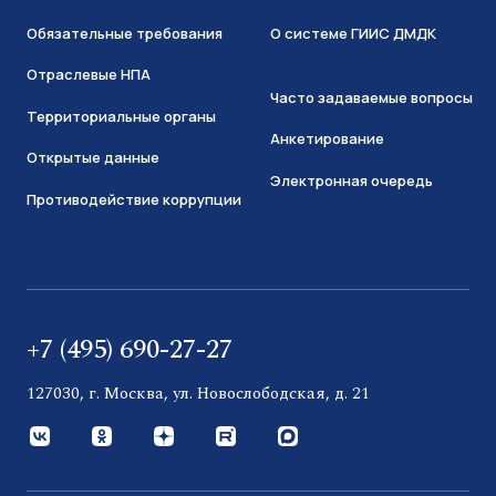
Обязательные требования
О системе ГИИС ДМДК
Отраслевые НПА
Часто задаваемые вопросы
Территориальные органы
Анкетирование
Открытые данные
Электронная очередь
Противодействие коррупции
+7 (495) 690-27-27
127030, г. Москва, ул. Новослободская, д. 21