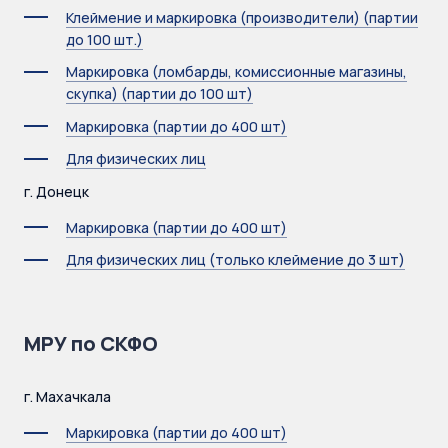
Клеймение и маркировка (производители) (партии
до 100 шт.)
Маркировка (ломбарды, комиссионные магазины,
скупка) (партии до 100 шт)
Маркировка (партии до 400 шт)
Для физических лиц
г. Донецк
Маркировка (партии до 400 шт)
Для физических лиц (только клеймение до 3 шт)
МРУ по СКФО
г. Махачкала
Маркировка (партии до 400 шт)