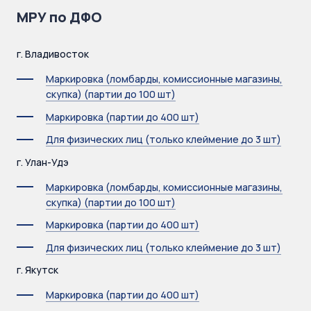
МРУ по ДФО
г. Владивосток
Маркировка (ломбарды, комиссионные магазины,
скупка) (партии до 100 шт)
Маркировка (партии до 400 шт)
Для физических лиц (только клеймение до 3 шт)
г. Улан-Удэ
Маркировка (ломбарды, комиссионные магазины,
скупка) (партии до 100 шт)
Маркировка (партии до 400 шт)
Для физических лиц (только клеймение до 3 шт)
г. Якутск
Маркировка (партии до 400 шт)