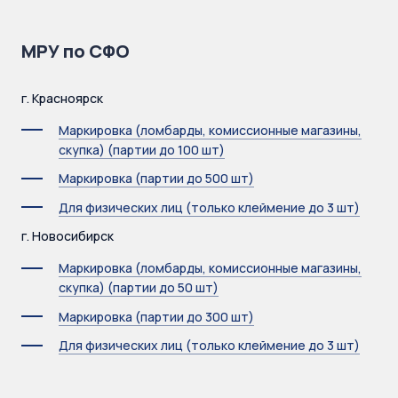
МРУ по СФО
г. Красноярск
Маркировка (ломбарды, комиссионные магазины,
скупка) (партии до 100 шт)
Маркировка (партии до 500 шт)
Для физических лиц (только клеймение до 3 шт)
г. Новосибирск
Маркировка (ломбарды, комиссионные магазины,
скупка) (партии до 50 шт)
Маркировка (партии до 300 шт)
Для физических лиц (только клеймение до 3 шт)