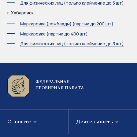
Для физических лиц (только клеймение до 3 шт)
г. Хабаровск
Маркировка (ломбарды) (партии до 200 шт)
Маркировка (партии до 400 шт)
Для физических лиц (только клеймение до 3 шт)
ФЕДЕРАЛЬНАЯ
ПРОБИРНАЯ ПАЛАТА
О палате
Деятельность