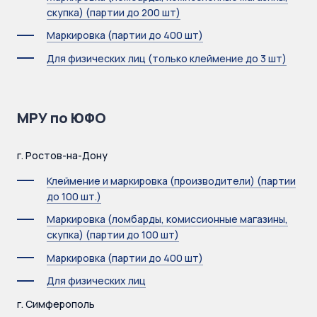
скупка) (партии до 200 шт)
Маркировка (партии до 400 шт)
Для физических лиц (только клеймение до 3 шт)
МРУ по ЮФО
г. Ростов-на-Дону
Клеймение и маркировка (производители) (партии
до 100 шт.)
Маркировка (ломбарды, комиссионные магазины,
скупка) (партии до 100 шт)
Маркировка (партии до 400 шт)
Для физических лиц
г. Симферополь