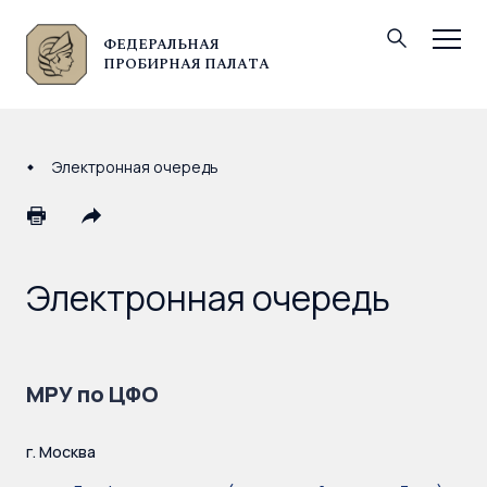
ФЕДЕРАЛЬНАЯ
© Федеральная пробирная палата, 2026
ПРОБИРНАЯ ПАЛАТА
Электронная очередь
Электронная очередь
МРУ по ЦФО
г. Москва