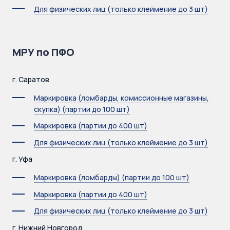
Для физических лиц (только клеймение до 3 шт)
МРУ по ПФО
г. Саратов
Маркировка (ломбарды, комиссионные магазины,
скупка) (партии до 100 шт)
Маркировка (партии до 400 шт)
Для физических лиц (только клеймение до 3 шт)
г. Уфа
Маркировка (ломбарды) (партии до 100 шт)
Маркировка (партии до 400 шт)
Для физических лиц (только клеймение до 3 шт)
г. Нижний Новгород