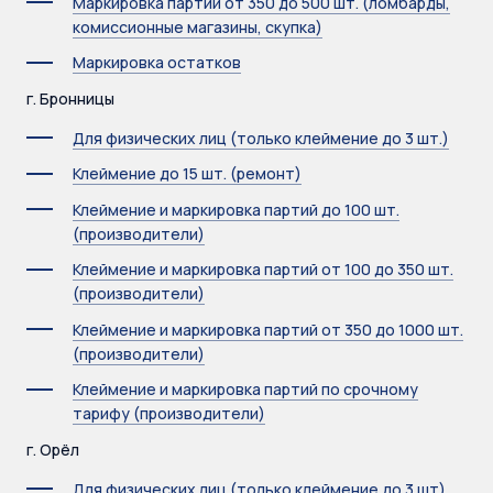
Маркировка партий от 350 до 500 шт. (ломбарды,
комиссионные магазины, скупка)
Маркировка остатков
г. Бронницы
Для физических лиц (только клеймение до 3 шт.)
Клеймение до 15 шт. (ремонт)
Клеймение и маркировка партий до 100 шт.
(производители)
Клеймение и маркировка партий от 100 до 350 шт.
(производители)
Клеймение и маркировка партий от 350 до 1000 шт.
(производители)
Клеймение и маркировка партий по срочному
тарифу (производители)
г. Орёл
Для физических лиц (только клеймение до 3 шт)