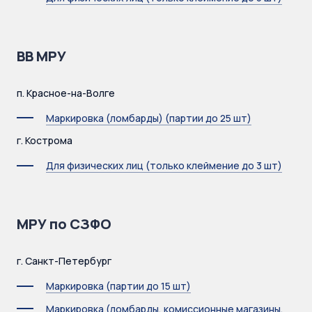
ВВ МРУ
п. Красное-на-Волге
Маркировка (ломбарды) (партии до 25 шт)
г. Кострома
Для физических лиц (только клеймение до 3 шт)
МРУ по СЗФО
г. Санкт-Петербург
Маркировка (партии до 15 шт)
Маркировка (ломбарды, комиссионные магазины,