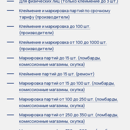
Для физических лиц (только клеймение до 3 шт.)
Клеймение и маркировка партий по срочному
тарифу (производители)
Клеймение и маркировка до 100 шт.
(производители)
Клеймение и маркировка от 100 до 1000 шт.
(производители)
Маркировка партий до 15 шт. (ломбарды,
комиссионные магазины, скупка)
Клеймение партий до 15 шт. (ремонт)
Маркировка партий от 15 до 100 шт. (ломбарды,
комиссионные магазины, скупка)
Маркировка партий от 100 до 250 шт. (ломбарды,
комиссионные магазины, скупка)
Маркировка партий от 250 до 350 шт. (ломбарды,
комиссионные магазины, скупка)