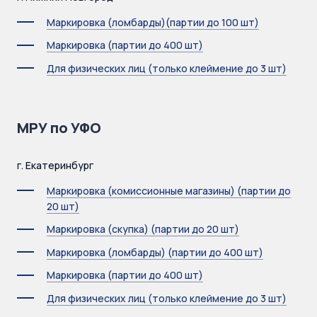
Маркировка (ломбарды)(партии до 100 шт)
Маркировка (партии до 400 шт)
Для физических лиц (только клеймение до 3 шт)
МРУ по УФО
г. Екатеринбург
Маркировка (комиссионные магазины) (партии до
20 шт)
Маркировка (скупка) (партии до 20 шт)
Маркировка (ломбарды) (партии до 400 шт)
Маркировка (партии до 400 шт)
Для физических лиц (только клеймение до 3 шт)