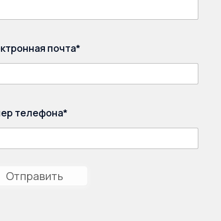
ктронная почта*
ер телефона*