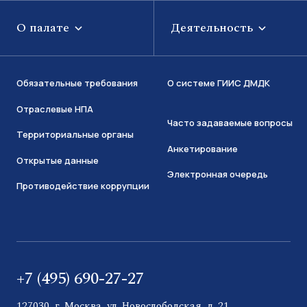
О палате
Деятельность
Обязательные требования
О системе ГИИС ДМДК
Отраслевые НПА
Часто задаваемые вопросы
Территориальные органы
Анкетирование
Открытые данные
Электронная очередь
Противодействие коррупции
+7 (495) 690-27-27
127030, г. Москва, ул. Новослободская, д. 21