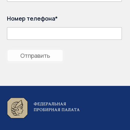
Номер телефона*
ФЕДЕРАЛЬНАЯ
ПРОБИРНАЯ ПАЛАТА