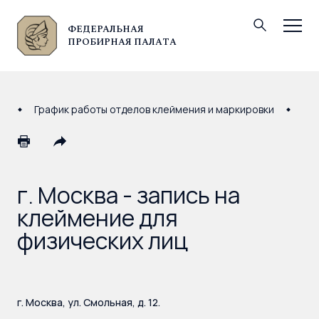
ФЕДЕРАЛЬНАЯ
© Федеральная пробирная палата, 2026
ПРОБИРНАЯ ПАЛАТА
График работы отделов клеймения и маркировки
г. 
г. Москва - запись на
клеймение для
физических лиц
г. Москва, ул. Смольная, д. 12.