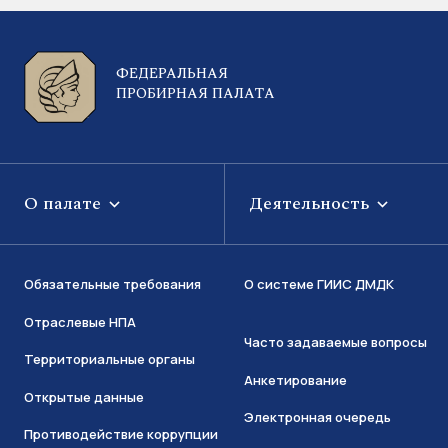
ФЕДЕРАЛЬНАЯ
ПРОБИРНАЯ ПАЛАТА
О палате
Деятельность
Обязательные требования
О системе ГИИС ДМДК
Отраслевые НПА
Часто задаваемые вопросы
Территориальные органы
Анкетирование
Открытые данные
Электронная очередь
Противодействие коррупции