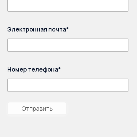
Электронная почта*
Номер телефона*