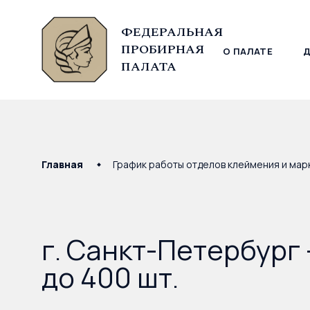
ФЕДЕРАЛЬНАЯ
ПРОБИРНАЯ
О ПАЛАТЕ
© Федеральная пробирная палата, 2026
ПАЛАТА
Главная
График работы отделов клеймения и мар
г. Санкт-Петербург 
до 400 шт.