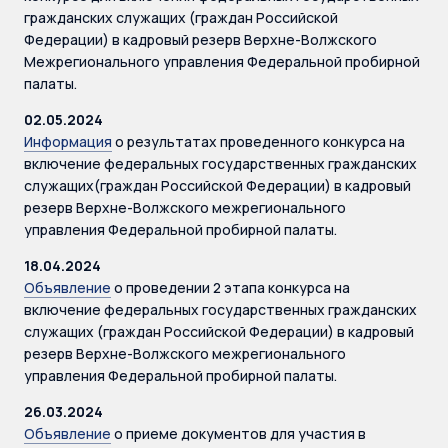
гражданских служащих (граждан Российской
Федерации) в кадровый резерв Верхне-Волжского
Межрегионального управления Федеральной пробирной
палаты.
02.05.2024
Информация
о результатах проведенного конкурса на
включение федеральных государственных гражданских
служащих(граждан Российской Федерации) в кадровый
резерв Верхне-Волжского межрегионального
управления Федеральной пробирной палаты.
18.04.2024
Объявление
о проведении 2 этапа конкурса на
включение федеральных государственных гражданских
служащих (граждан Российской Федерации) в кадровый
резерв Верхне-Волжского межрегионального
управления Федеральной пробирной палаты.
26.03.2024
Объявление
о приеме документов для участия в