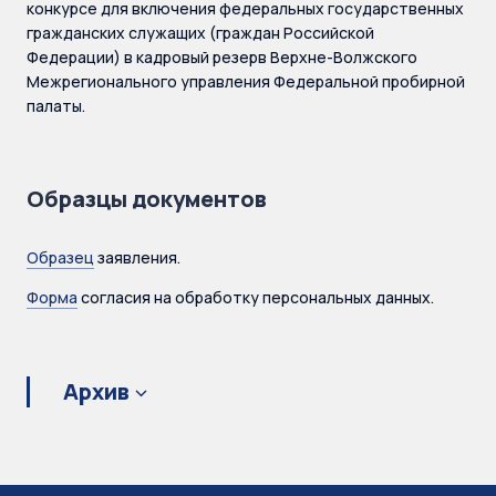
конкурсе для включения федеральных государственных
гражданских служащих (граждан Российской
Федерации) в кадровый резерв Верхне-Волжского
Межрегионального управления Федеральной пробирной
палаты.
Образцы документов
Образец
заявления.
Форма
согласия на обработку персональных данных.
Архив