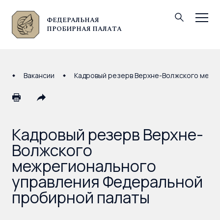
ФЕДЕРАЛЬНАЯ
© Федеральная пробирная палата, 2026
ПРОБИРНАЯ ПАЛАТА
Вакансии
Кадровый резерв Верхне-Волжского межр
Кадровый резерв Верхне-
Волжского
межрегионального
управления Федеральной
пробирной палаты