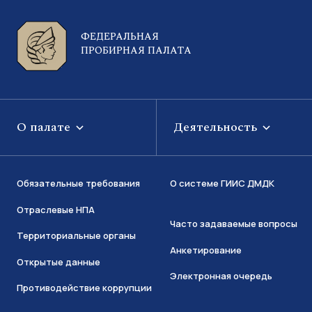
ФЕДЕРАЛЬНАЯ
ПРОБИРНАЯ ПАЛАТА
О палате
Деятельность
Обязательные требования
О системе ГИИС ДМДК
Отраслевые НПА
Часто задаваемые вопросы
Территориальные органы
Анкетирование
Открытые данные
Электронная очередь
Противодействие коррупции