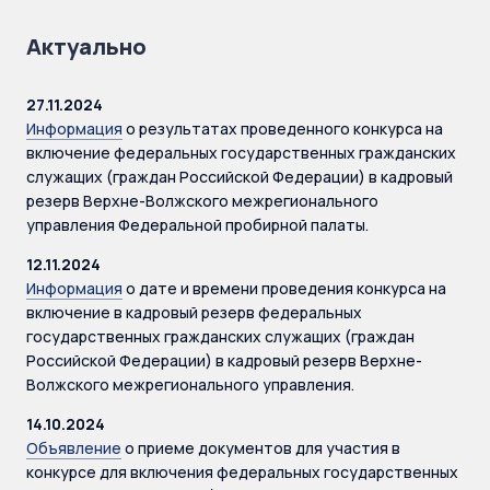
Актуально
27.11.2024
Информация
о результатах проведенного конкурса на
включение федеральных государственных гражданских
служащих (граждан Российской Федерации) в кадровый
резерв Верхне-Волжского межрегионального
управления Федеральной пробирной палаты.
12.11.2024
Информация
о дате и времени проведения конкурса на
включение в кадровый резерв федеральных
государственных гражданских служащих (граждан
Российской Федерации) в кадровый резерв Верхне-
Волжского межрегионального управления.
14.10.2024
Объявление
о приеме документов для участия в
конкурсе для включения федеральных государственных