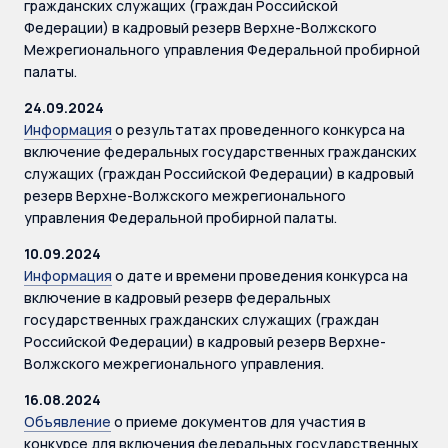
гражданских служащих (граждан Российской
Федерации) в кадровый резерв Верхне-Волжского
Межрегионального управления Федеральной пробирной
палаты.
24.09.2024
Информация
о результатах проведенного конкурса на
включение федеральных государственных гражданских
служащих (граждан Российской Федерации) в кадровый
резерв Верхне-Волжского межрегионального
управления Федеральной пробирной палаты.
10.09.2024
Информация
о дате и времени проведения конкурса на
включение в кадровый резерв федеральных
государственных гражданских служащих (граждан
Российской Федерации) в кадровый резерв Верхне-
Волжского межрегионального управления.
16.08.2024
Объявление
о приеме документов для участия в
конкурсе для включения федеральных государственных