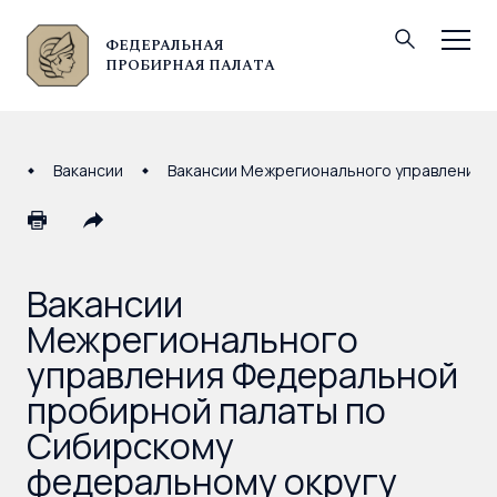
ФЕДЕРАЛЬНАЯ
© Федеральная пробирная палата, 2026
ПРОБИРНАЯ ПАЛАТА
Вакансии
Вакансии Межрегионального управления 
Вакансии
Межрегионального
управления Федеральной
пробирной палаты по
Сибирскому
федеральному округу