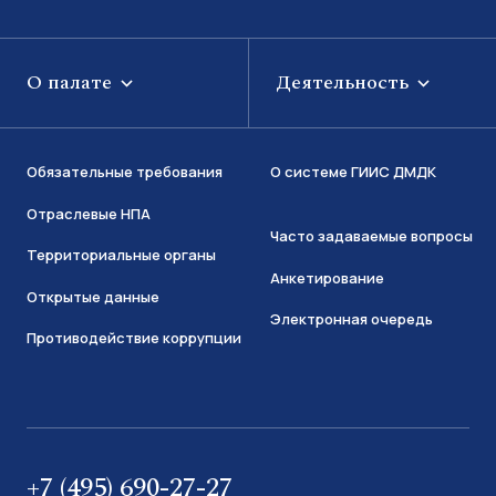
О палате
Деятельность
Обязательные требования
О системе ГИИС ДМДК
Отраслевые НПА
Часто задаваемые вопросы
Территориальные органы
Анкетирование
Открытые данные
Электронная очередь
Противодействие коррупции
+7 (495) 690-27-27