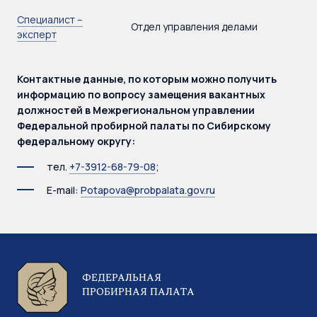
Специалист –
Отдел управления делами
эксперт
Контактные данные, по которым можно получить
информацию по вопросу замещения вакантных
должностей в Межрегиональном управлении
Федеральной пробирной палаты по Сибирскому
федеральному округу:
тел.
+7-3912-68-79-08
;
E-mail:
Potapova@probpalata.gov.ru
ФЕДЕРАЛЬНАЯ
ПРОБИРНАЯ ПАЛАТА