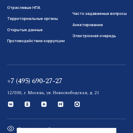
Отраслевые НПА
Часто задаваемые вопросы
Территориальные органы
Анкетирование
Открытые данные
Электронная очередь
Противодействие коррупции
+7 (495) 690-27-27
127030, г. Москва, ул. Новослободская, д. 21
Версия для слабовидящих