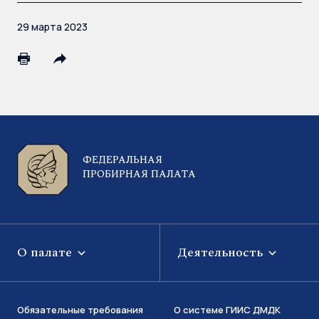
29 марта 2023
ФЕДЕРАЛЬНАЯ
ПРОБИРНАЯ ПАЛАТА
О палате
Деятельность
Обязательные требования
О системе ГИИС ДМДК