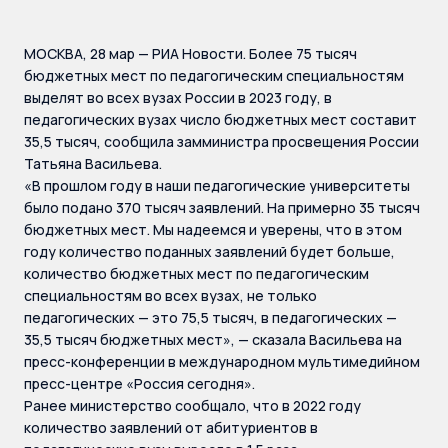
МОСКВА, 28 мар — РИА Новости. Более 75 тысяч
бюджетных мест по педагогическим специальностям
выделят во всех вузах России в 2023 году, в
педагогических вузах число бюджетных мест составит
35,5 тысяч, сообщила замминистра просвещения России
Татьяна Васильева.
«В прошлом году в наши педагогические университеты
было подано 370 тысяч заявлений. На примерно 35 тысяч
бюджетных мест. Мы надеемся и уверены, что в этом
году количество поданных заявлений будет больше,
количество бюджетных мест по педагогическим
специальностям во всех вузах, не только
педагогических — это 75,5 тысяч, в педагогических —
35,5 тысяч бюджетных мест», — сказала Васильева на
пресс-конференции в международном мультимедийном
пресс-центре «Россия сегодня».
Ранее министерство сообщало, что в 2022 году
количество заявлений от абитуриентов в