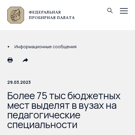
ФЕДЕРАЛЬНАЯ
© Федеральная пробирная палата, 2026
ПРОБИРНАЯ ПАЛАТА
Информационные сообщения
29.03.2023
Более 75 тыс бюджетных
мест выделят в вузах на
педагогические
специальности