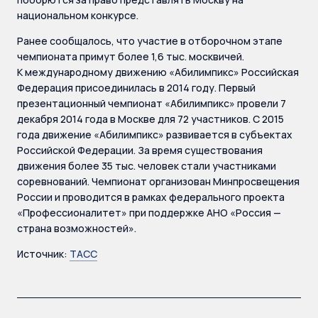
национальном конкурсе.
Ранее сообщалось, что участие в отборочном этапе
чемпионата примут более 1,6 тыс. москвичей.
К международному движению «Абилимпикс» Российская
Федерация присоединилась в 2014 году. Первый
презентационный чемпионат «Абилимпикс» провели 7
декабря 2014 года в Москве для 72 участников. С 2015
года движение «Абилимпикс» развивается в субъектах
Российской Федерации. За время существования
движения более 35 тыс. человек стали участниками
соревнований. Чемпионат организован Минпросвещения
России и проводится в рамках федерального проекта
«Профессионалитет» при поддержке АНО «Россия —
страна возможностей».
Источник:
ТАСС