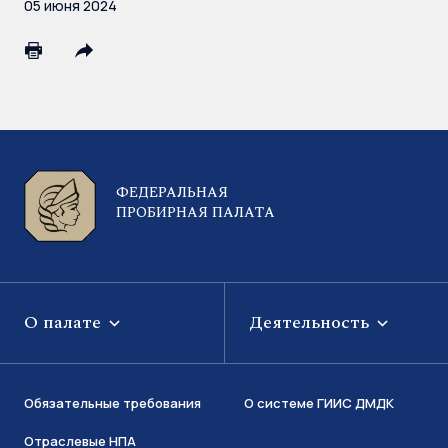
05 июня 2024
ФЕДЕРАЛЬНАЯ
ПРОБИРНАЯ ПАЛАТА
О палате
Деятельность
Обязательные требования
О системе ГИИС ДМДК
Отраслевые НПА