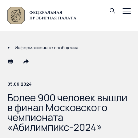
ФЕДЕРАЛЬНАЯ
© Федеральная пробирная палата, 2026
ПРОБИРНАЯ ПАЛАТА
Информационные сообщения
05.06.2024
Более 900 человек вышли
в финал Московского
чемпионата
«Абилимпикс-2024»