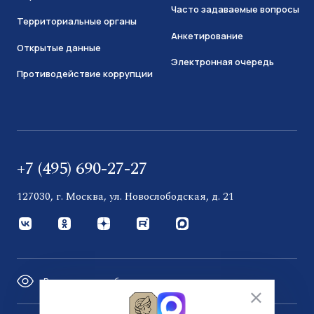
Часто задаваемые вопросы
Территориальные органы
Анкетирование
Открытые данные
Электронная очередь
Противодействие коррупции
+7 (495) 690-27-27
127030, г. Москва, ул. Новослободская, д. 21
Версия для слабовидящих