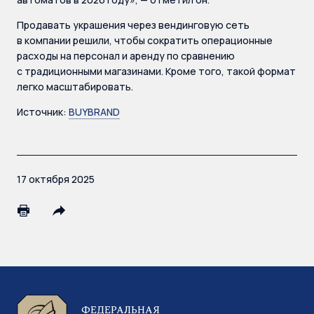
Продавать украшения через вендинговую сеть
в компании решили, чтобы сократить операционные
расходы на персонал и аренду по сравнению
с традиционными магазинами. Кроме того, такой формат
легко масштабировать.
Источник:
BUYBRAND
17 октября 2025
ФЕДЕРАЛЬНАЯ