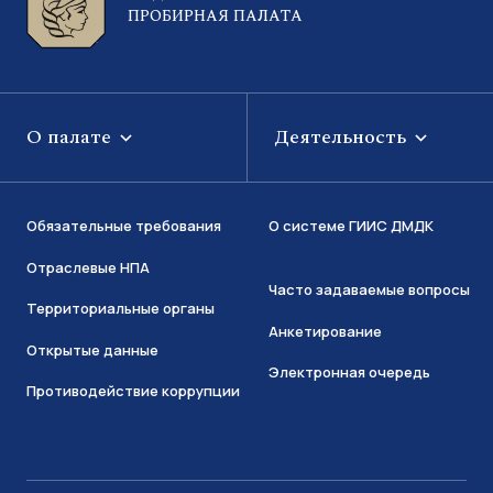
ПРОБИРНАЯ ПАЛАТА
О палате
Деятельность
Обязательные требования
О системе ГИИС ДМДК
Отраслевые НПА
Часто задаваемые вопросы
Территориальные органы
Анкетирование
Открытые данные
Электронная очередь
Противодействие коррупции