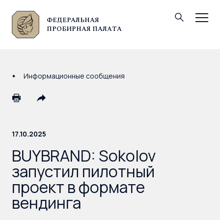
ФЕДЕРАЛЬНАЯ
© Федеральная пробирная палата, 2026
ПРОБИРНАЯ ПАЛАТА
Информационные сообщения
17.10.2025
BUYBRAND: Sokolov
запустил пилотный
проект в формате
вендинга