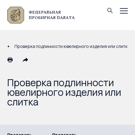
ФЕДЕРАЛЬНАЯ
© Федеральная пробирная палата, 2026
ПРОБИРНАЯ ПАЛАТА
Проверка подлинности ювелирного изделия или слитка
Проверка подлинности
ювелирного изделия или
слитка
Проверить
Проверить