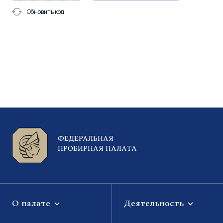
Обновить код
ФЕДЕРАЛЬНАЯ
ПРОБИРНАЯ ПАЛАТА
О палате
Деятельность