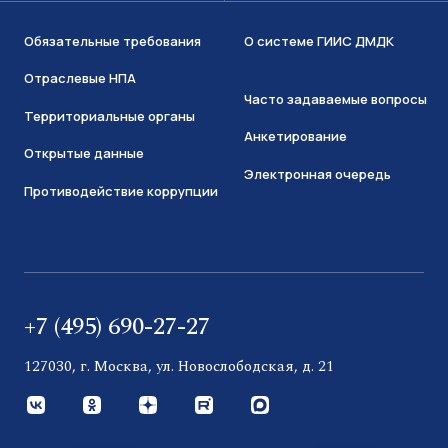
Обязательные требования
О системе ГИИС ДМДК
Отраслевые НПА
Часто задаваемые вопросы
Территориальные органы
Анкетирование
Открытые данные
Электронная очередь
Противодействие коррупции
+7 (495) 690-27-27
127030, г. Москва, ул. Новослободская, д. 21