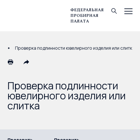
ФЕДЕРАЛЬНАЯ
ПРОБИРНАЯ
© Федеральная пробирная палата, 2026
ПАЛАТА
Проверка подлинности ювелирного изделия или слитка
Проверка подлинности
ювелирного изделия или
слитка
Проверить
Проверить