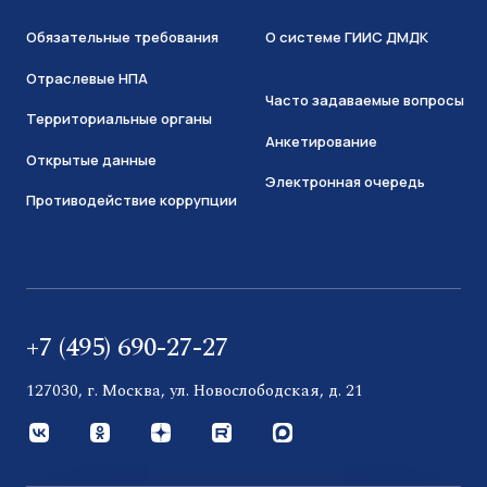
Обязательные требования
О системе ГИИС ДМДК
Отраслевые НПА
Часто задаваемые вопросы
Территориальные органы
Анкетирование
Открытые данные
Электронная очередь
Противодействие коррупции
+7 (495) 690-27-27
127030, г. Москва, ул. Новослободская, д. 21