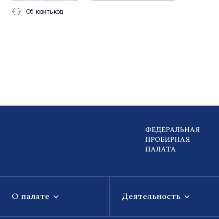
Обновить код
ФЕДЕРАЛЬНАЯ
ПРОБИРНАЯ
ПАЛАТА
О палате
Деятельность