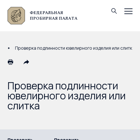
ФЕДЕРАЛЬНАЯ
© Федеральная пробирная палата, 2026
ПРОБИРНАЯ ПАЛАТА
Проверка подлинности ювелирного изделия или слитка
Проверка подлинности
ювелирного изделия или
слитка
Проверить
Проверить