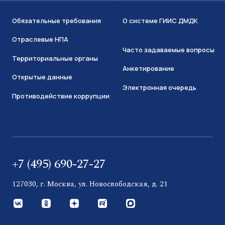
Обязательные требования
О системе ГИИС ДМДК
Отраслевые НПА
Часто задаваемые вопросы
Территориальные органы
Анкетирование
Открытые данные
Электронная очередь
Противодействие коррупции
+7 (495) 690-27-27
127030, г. Москва, ул. Новослободская, д. 21