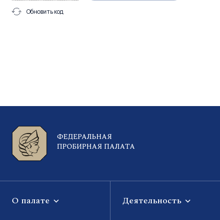
Обновить код
ФЕДЕРАЛЬНАЯ
ПРОБИРНАЯ ПАЛАТА
О палате
Деятельность