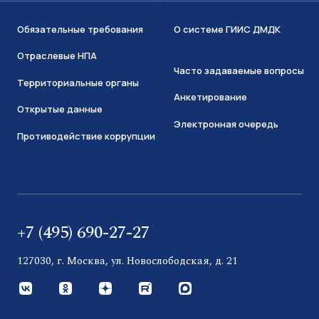
Обязательные требования
О системе ГИИС ДМДК
Отраслевые НПА
Часто задаваемые вопросы
Территориальные органы
Анкетирование
Открытые данные
Электронная очередь
Противодействие коррупции
+7 (495) 690-27-27
127030, г. Москва, ул. Новослободская, д. 21