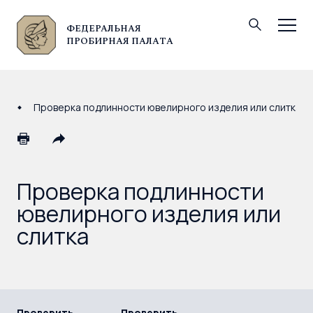
ФЕДЕРАЛЬНАЯ
© Федеральная пробирная палата, 2026
ПРОБИРНАЯ ПАЛАТА
Проверка подлинности ювелирного изделия или слитка
Проверка подлинности
ювелирного изделия или
слитка
Проверить
Проверить