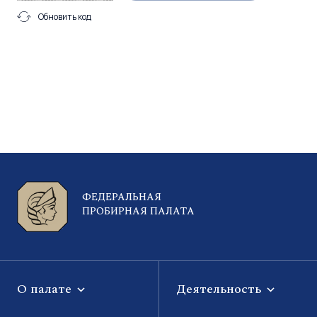
Обновить код
ФЕДЕРАЛЬНАЯ
ПРОБИРНАЯ ПАЛАТА
О палате
Деятельность