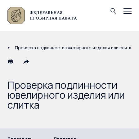
ФЕДЕРАЛЬНАЯ
© Федеральная пробирная палата, 2026
ПРОБИРНАЯ ПАЛАТА
Проверка подлинности ювелирного изделия или слитка
Проверка подлинности
ювелирного изделия или
слитка
Проверить
Проверить