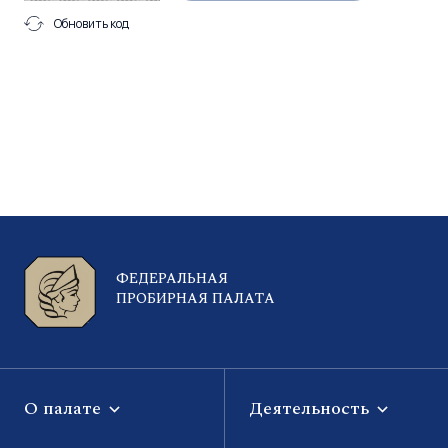
Обновить код
ФЕДЕРАЛЬНАЯ
ПРОБИРНАЯ ПАЛАТА
О палате
Деятельность