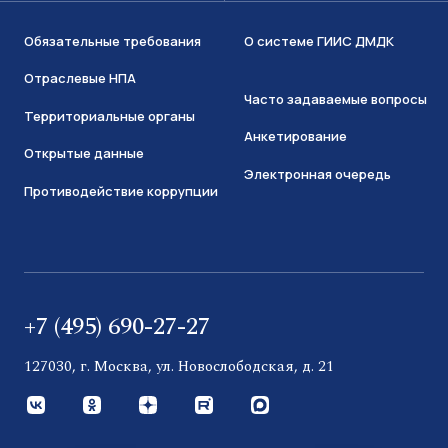
Обязательные требования
О системе ГИИС ДМДК
Отраслевые НПА
Часто задаваемые вопросы
Территориальные органы
Анкетирование
Открытые данные
Электронная очередь
Противодействие коррупции
+7 (495) 690-27-27
127030, г. Москва, ул. Новослободская, д. 21