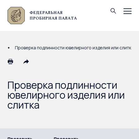
ФЕДЕРАЛЬНАЯ
© Федеральная пробирная палата, 2026
ПРОБИРНАЯ ПАЛАТА
Проверка подлинности ювелирного изделия или слитка
Проверка подлинности
ювелирного изделия или
слитка
Проверить
Проверить