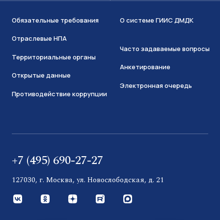
Обязательные требования
О системе ГИИС ДМДК
Отраслевые НПА
Часто задаваемые вопросы
Территориальные органы
Анкетирование
Открытые данные
Электронная очередь
Противодействие коррупции
+7 (495) 690-27-27
127030, г. Москва, ул. Новослободская, д. 21