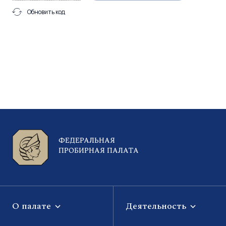
Обновить код
ФЕДЕРАЛЬНАЯ
ПРОБИРНАЯ ПАЛАТА
О палате
Деятельность