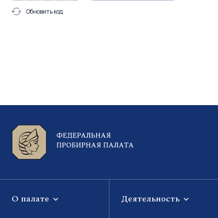
Обновить код
ФЕДЕРАЛЬНАЯ
ПРОБИРНАЯ ПАЛАТА
О палате
Деятельность