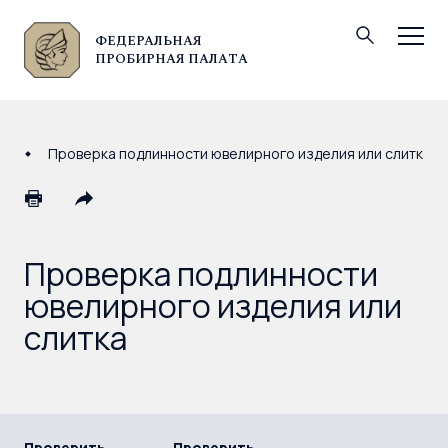
ФЕДЕРАЛЬНАЯ
© Федеральная пробирная палата, 2026
ПРОБИРНАЯ ПАЛАТА
Проверка подлинности ювелирного изделия или слитка
Проверка подлинности
ювелирного изделия или
слитка
Проверить
Проверить