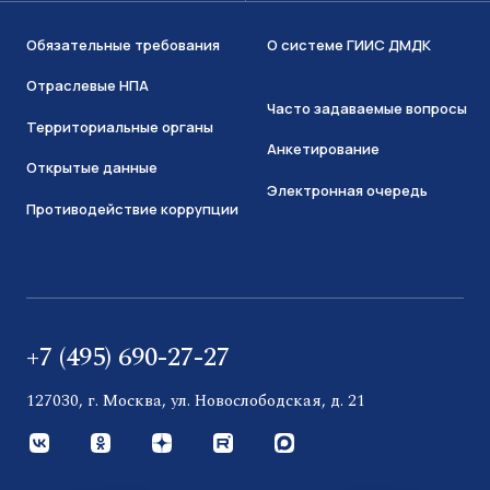
Обязательные требования
О системе ГИИС ДМДК
Отраслевые НПА
Часто задаваемые вопросы
Территориальные органы
Анкетирование
Открытые данные
Электронная очередь
Противодействие коррупции
+7 (495) 690-27-27
127030, г. Москва, ул. Новослободская, д. 21