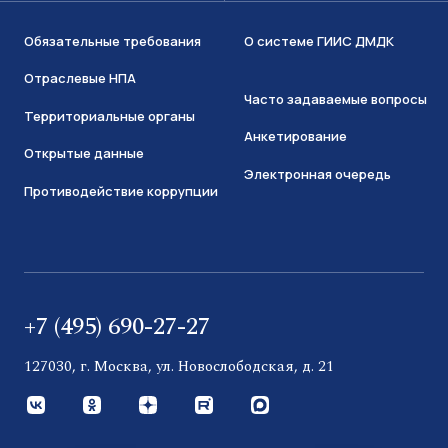
Обязательные требования
О системе ГИИС ДМДК
Отраслевые НПА
Часто задаваемые вопросы
Территориальные органы
Анкетирование
Открытые данные
Электронная очередь
Противодействие коррупции
+7 (495) 690-27-27
127030, г. Москва, ул. Новослободская, д. 21