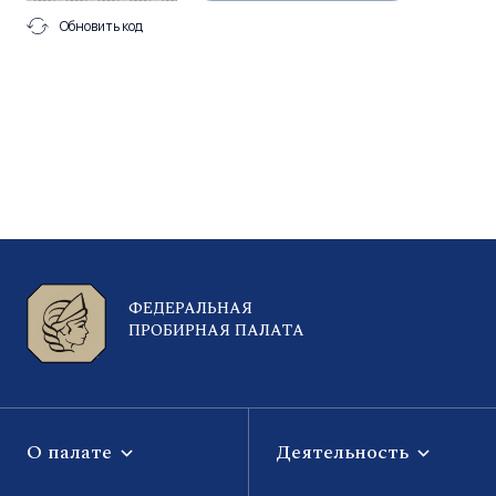
Обновить код
ФЕДЕРАЛЬНАЯ
ПРОБИРНАЯ ПАЛАТА
О палате
Деятельность