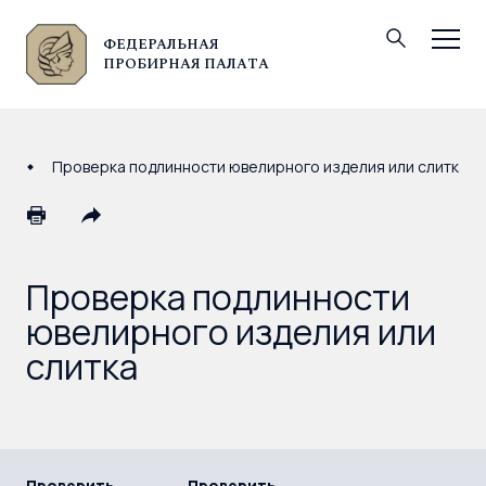
ФЕДЕРАЛЬНАЯ
© Федеральная пробирная палата, 2026
ПРОБИРНАЯ ПАЛАТА
Проверка подлинности ювелирного изделия или слитка
Проверка подлинности
ювелирного изделия или
слитка
Проверить
Проверить