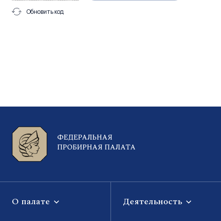
Обновить код
ФЕДЕРАЛЬНАЯ
ПРОБИРНАЯ ПАЛАТА
О палате
Деятельность