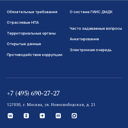
Обязательные требования
О системе ГИИС ДМДК
Отраслевые НПА
Часто задаваемые вопросы
Территориальные органы
Анкетирование
Открытые данные
Электронная очередь
Противодействие коррупции
+7 (495) 690-27-27
127030, г. Москва, ул. Новослободская, д. 21