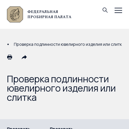
ФЕДЕРАЛЬНАЯ
© Федеральная пробирная палата, 2026
ПРОБИРНАЯ ПАЛАТА
Проверка подлинности ювелирного изделия или слитка
Проверка подлинности
ювелирного изделия или
слитка
Проверить
Проверить