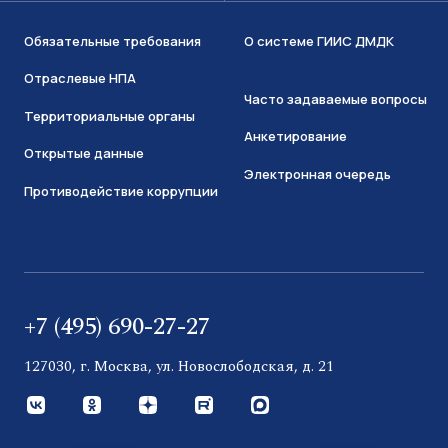
Обязательные требования
О системе ГИИС ДМДК
Отраслевые НПА
Часто задаваемые вопросы
Территориальные органы
Анкетирование
Открытые данные
Электронная очередь
Противодействие коррупции
+7 (495) 690-27-27
127030, г. Москва, ул. Новослободская, д. 21