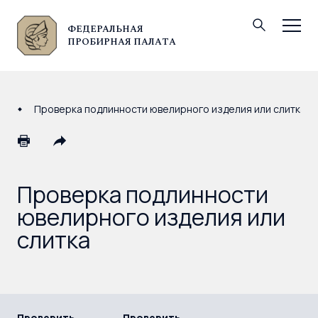
ФЕДЕРАЛЬНАЯ
© Федеральная пробирная палата, 2026
ПРОБИРНАЯ ПАЛАТА
Проверка подлинности ювелирного изделия или слитка
Проверка подлинности
ювелирного изделия или
слитка
Проверить
Проверить