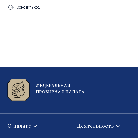
Обновить код
ФЕДЕРАЛЬНАЯ
ПРОБИРНАЯ ПАЛАТА
О палате
Деятельность