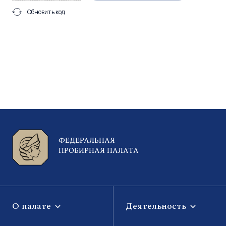
Обновить код
ФЕДЕРАЛЬНАЯ
ПРОБИРНАЯ ПАЛАТА
О палате
Деятельность