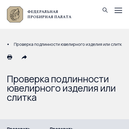
ФЕДЕРАЛЬНАЯ
© Федеральная пробирная палата, 2026
ПРОБИРНАЯ ПАЛАТА
Проверка подлинности ювелирного изделия или слитка
Проверка подлинности
ювелирного изделия или
слитка
Проверить
Проверить