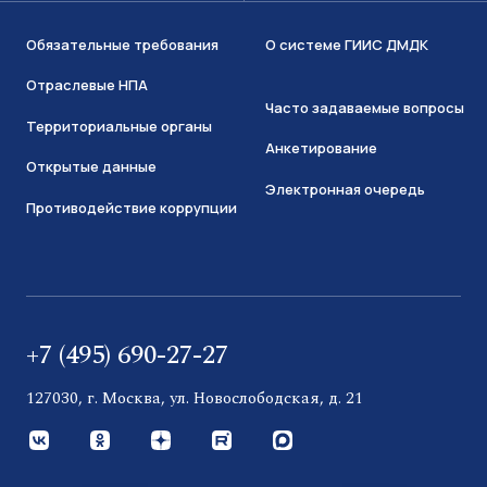
Обязательные требования
О системе ГИИС ДМДК
Отраслевые НПА
Часто задаваемые вопросы
Территориальные органы
Анкетирование
Открытые данные
Электронная очередь
Противодействие коррупции
+7 (495) 690-27-27
127030, г. Москва, ул. Новослободская, д. 21