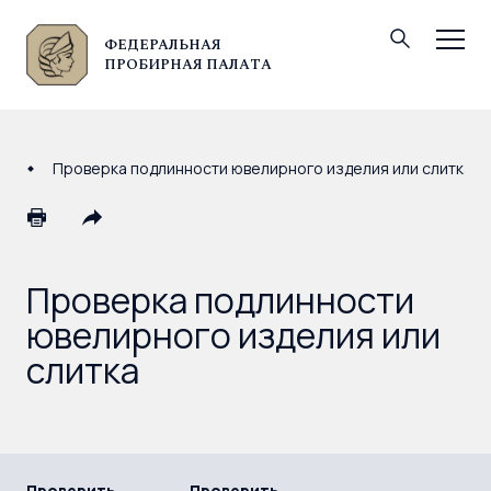
ФЕДЕРАЛЬНАЯ
© Федеральная пробирная палата, 2026
ПРОБИРНАЯ ПАЛАТА
Проверка подлинности ювелирного изделия или слитка
Проверка подлинности
ювелирного изделия или
слитка
Проверить
Проверить