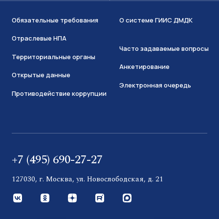
Обязательные требования
О системе ГИИС ДМДК
Отраслевые НПА
Часто задаваемые вопросы
Территориальные органы
Анкетирование
Открытые данные
Электронная очередь
Противодействие коррупции
+7 (495) 690-27-27
127030, г. Москва, ул. Новослободская, д. 21