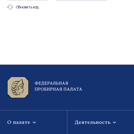
Обновить код
ФЕДЕРАЛЬНАЯ
ПРОБИРНАЯ ПАЛАТА
О палате
Деятельность