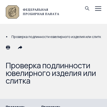
ФЕДЕРАЛЬНАЯ
© Федеральная пробирная палата, 2026
ПРОБИРНАЯ ПАЛАТА
Проверка подлинности ювелирного изделия или слитка
Проверка подлинности
ювелирного изделия или
слитка
Проверить
Проверить