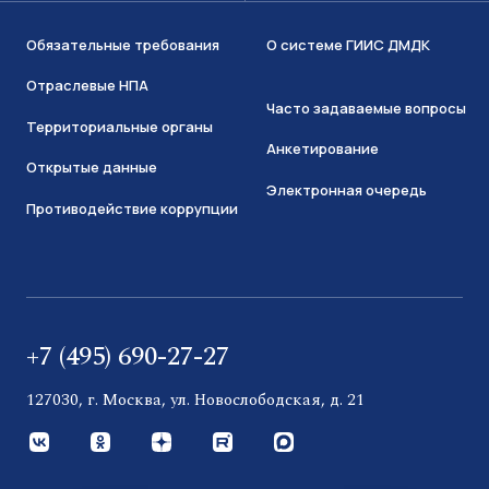
Обязательные требования
О системе ГИИС ДМДК
Отраслевые НПА
Часто задаваемые вопросы
Территориальные органы
Анкетирование
Открытые данные
Электронная очередь
Противодействие коррупции
+7 (495) 690-27-27
127030, г. Москва, ул. Новослободская, д. 21