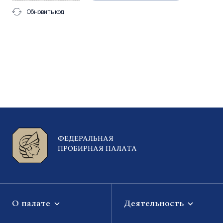
Обновить код
ФЕДЕРАЛЬНАЯ
ПРОБИРНАЯ ПАЛАТА
О палате
Деятельность