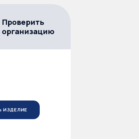
Проверить
организацию
Ь ИЗДЕЛИЕ