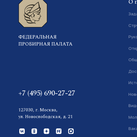
О 
Зад
Стр
ФЕДЕРАЛЬНАЯ
Рук
ПРОБИРНАЯ ПАЛАТА
Отк
Общ
Дос
Ист
+7 (495) 690-27-27
Нов
Вид
127030, г. Москва,
ул. Новослободская, д. 21
Мол
Вак