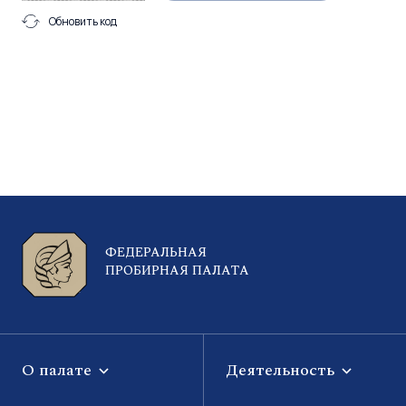
Обновить код
ФЕДЕРАЛЬНАЯ
ПРОБИРНАЯ ПАЛАТА
О палате
Деятельность