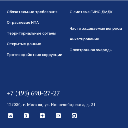
Обязательные требования
О системе ГИИС ДМДК
Отраслевые НПА
Часто задаваемые вопросы
Территориальные органы
Анкетирование
Открытые данные
Электронная очередь
Противодействие коррупции
+7 (495) 690-27-27
127030, г. Москва, ул. Новослободская, д. 21