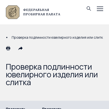
ФЕДЕРАЛЬНАЯ
© Федеральная пробирная палата, 2026
ПРОБИРНАЯ ПАЛАТА
Проверка подлинности ювелирного изделия или слитка
Проверка подлинности
ювелирного изделия или
слитка
Проверить
Проверить