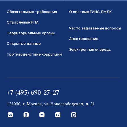
Обязательные требования
О системе ГИИС ДМДК
Отраслевые НПА
Часто задаваемые вопросы
Территориальные органы
Анкетирование
Открытые данные
Электронная очередь
Противодействие коррупции
+7 (495) 690-27-27
127030, г. Москва, ул. Новослободская, д. 21