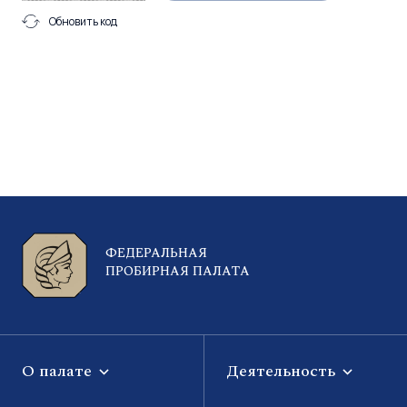
Обновить код
ФЕДЕРАЛЬНАЯ
ПРОБИРНАЯ ПАЛАТА
О палате
Деятельность