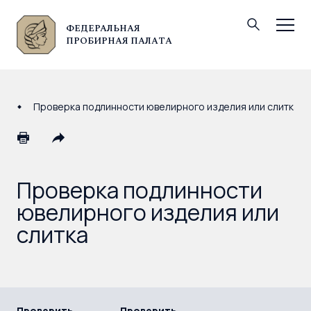
ФЕДЕРАЛЬНАЯ
© Федеральная пробирная палата, 2026
ПРОБИРНАЯ ПАЛАТА
Проверка подлинности ювелирного изделия или слитка
Проверка подлинности
ювелирного изделия или
слитка
Проверить
Проверить