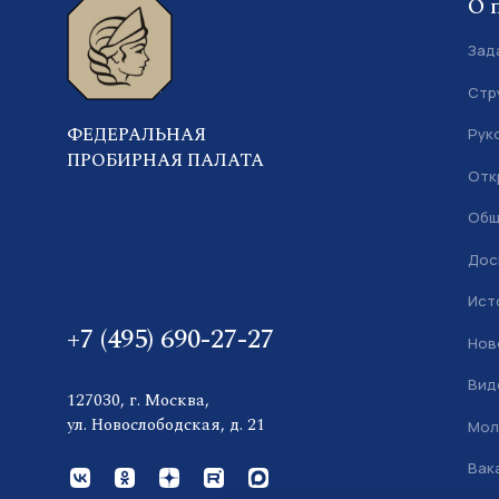
О 
Зад
Стр
ФЕДЕРАЛЬНАЯ
Рук
ПРОБИРНАЯ ПАЛАТА
Отк
Общ
Дос
Ист
+7 (495) 690-27-27
Нов
Вид
127030, г. Москва,
ул. Новослободская, д. 21
Мол
Вак