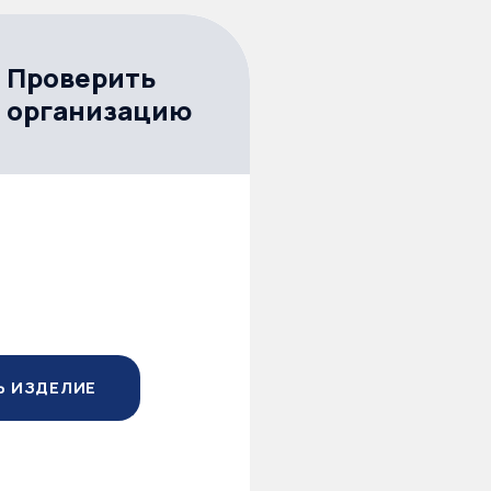
Проверить
организацию
Ь ИЗДЕЛИЕ