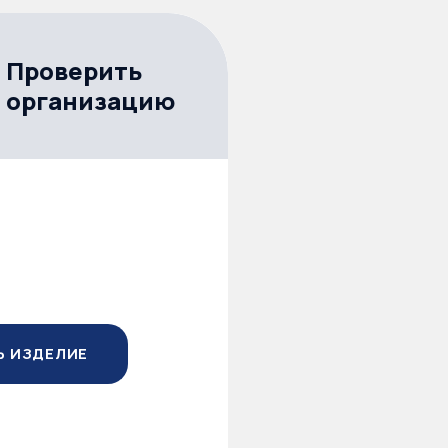
Проверить
организацию
Ь ИЗДЕЛИЕ