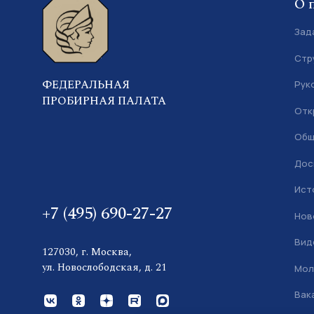
О 
Зад
Стр
ФЕДЕРАЛЬНАЯ
Рук
ПРОБИРНАЯ ПАЛАТА
Отк
Общ
Дос
Ист
+7 (495) 690-27-27
Нов
Вид
127030, г. Москва,
ул. Новослободская, д. 21
Мол
Вак