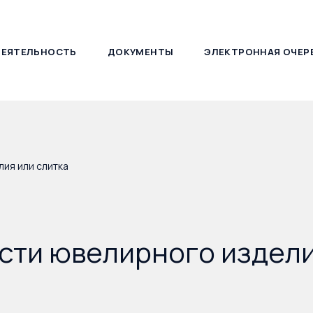
ДЕЯТЕЛЬНОСТЬ
ДОКУМЕНТЫ
ЭЛЕКТРОННАЯ ОЧЕР
127030, г. Москва, ул. Новослободская, д. 21
ия или слитка
сти ювелирного издели