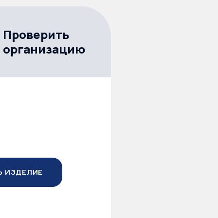
Проверить
организацию
Ь ИЗДЕЛИЕ