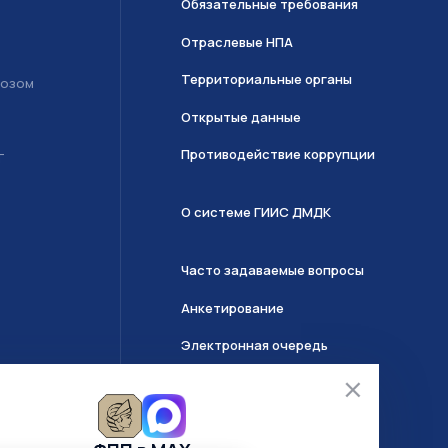
Обязательные требования
Отраслевые НПА
Территориальные органы
возом
Открытые данные
Противодействие коррупции
Т
О системе ГИИС ДМДК
Часто задаваемые вопросы
Анкетирование
Электронная очередь