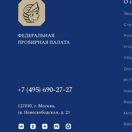
О 
Зад
Стр
ФЕДЕРАЛЬНАЯ
Рук
ПРОБИРНАЯ ПАЛАТА
Отк
Общ
Дос
Ист
+7 (495) 690-27-27
Нов
Вид
127030, г. Москва,
ул. Новослободская, д. 21
Мол
Вак