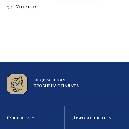
Обновить код
ФЕДЕРАЛЬНАЯ
ПРОБИРНАЯ ПАЛАТА
О палате
Деятельность