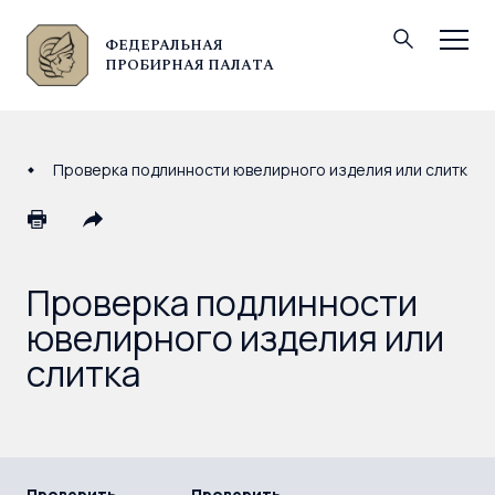
ФЕДЕРАЛЬНАЯ
© Федеральная пробирная палата, 2026
ПРОБИРНАЯ ПАЛАТА
Проверка подлинности ювелирного изделия или слитка
Проверка подлинности
ювелирного изделия или
слитка
Проверить
Проверить