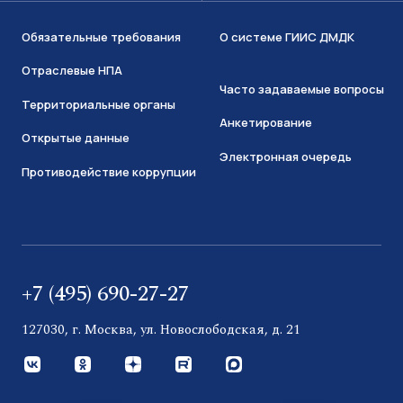
Обязательные требования
О системе ГИИС ДМДК
Отраслевые НПА
Часто задаваемые вопросы
Территориальные органы
Анкетирование
Открытые данные
Электронная очередь
Противодействие коррупции
+7 (495) 690-27-27
127030, г. Москва, ул. Новослободская, д. 21