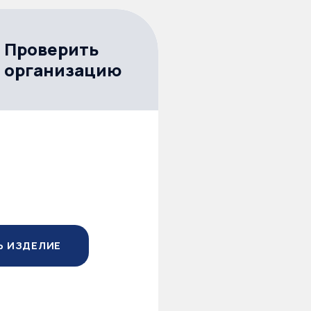
Проверить
организацию
Ь ИЗДЕЛИЕ