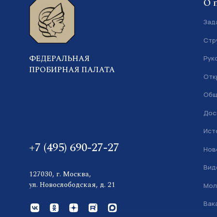
О 
Зад
Стр
ФЕДЕРАЛЬНАЯ
Рук
ПРОБИРНАЯ ПАЛАТА
Отк
Общ
Дос
Ист
+7 (495) 690-27-27
Нов
Вид
127030, г. Москва,
ул. Новослободская, д. 21
Мол
Вак