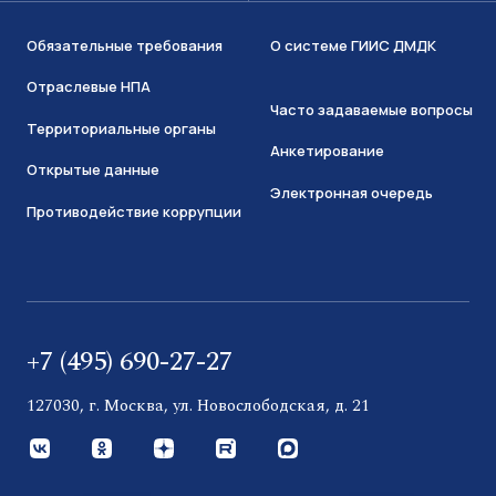
Обязательные требования
О системе ГИИС ДМДК
Отраслевые НПА
Часто задаваемые вопросы
Территориальные органы
Анкетирование
Открытые данные
Электронная очередь
Противодействие коррупции
+7 (495) 690-27-27
127030, г. Москва, ул. Новослободская, д. 21