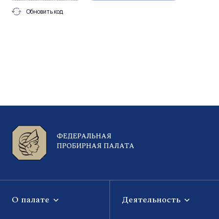
Обновить код
ФЕДЕРАЛЬНАЯ
ПРОБИРНАЯ ПАЛАТА
О палате
Деятельность