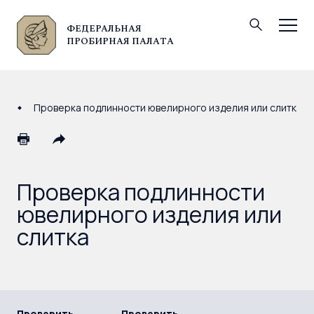
ФЕДЕРАЛЬНАЯ
© Федеральная пробирная палата, 2026
ПРОБИРНАЯ ПАЛАТА
Проверка подлинности ювелирного изделия или слитка
Проверка подлинности
ювелирного изделия или
слитка
Проверить
Проверить