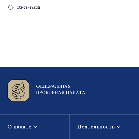
Обновить код
ФЕДЕРАЛЬНАЯ
ПРОБИРНАЯ ПАЛАТА
О палате
Деятельность