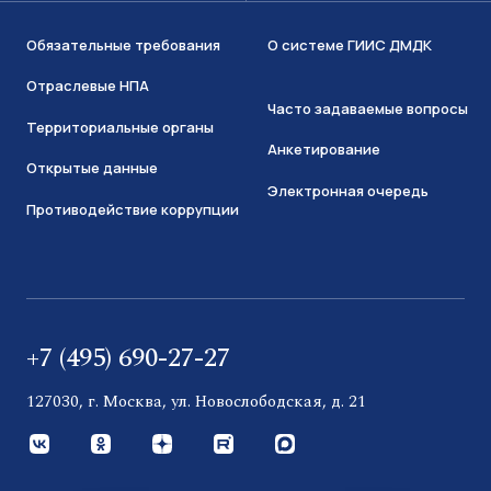
Обязательные требования
О системе ГИИС ДМДК
Отраслевые НПА
Часто задаваемые вопросы
Территориальные органы
Анкетирование
Открытые данные
Электронная очередь
Противодействие коррупции
+7 (495) 690-27-27
127030, г. Москва, ул. Новослободская, д. 21