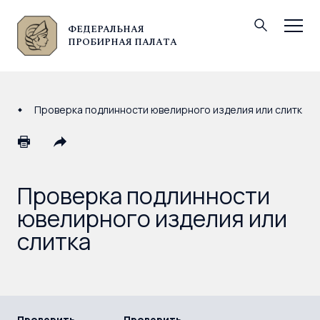
ФЕДЕРАЛЬНАЯ
© Федеральная пробирная палата, 2026
ПРОБИРНАЯ ПАЛАТА
Проверка подлинности ювелирного изделия или слитка
Проверка подлинности
ювелирного изделия или
слитка
Проверить
Проверить