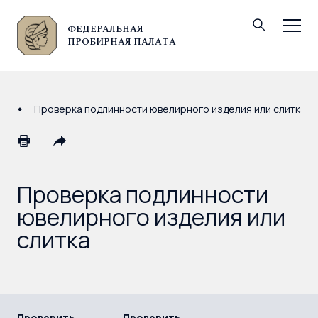
ФЕДЕРАЛЬНАЯ
© Федеральная пробирная палата, 2026
ПРОБИРНАЯ ПАЛАТА
Проверка подлинности ювелирного изделия или слитка
Проверка подлинности
ювелирного изделия или
слитка
Проверить
Проверить