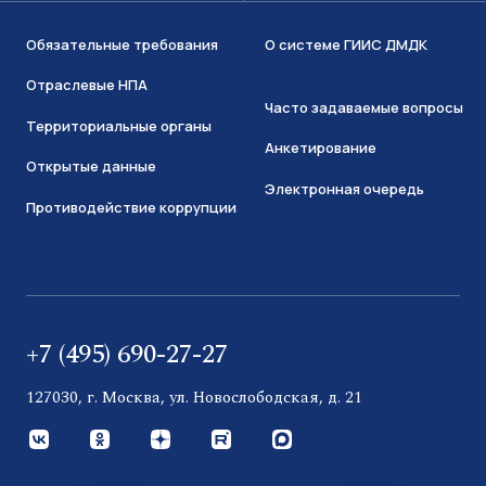
Обязательные требования
О системе ГИИС ДМДК
Отраслевые НПА
Часто задаваемые вопросы
Территориальные органы
Анкетирование
Открытые данные
Электронная очередь
Противодействие коррупции
+7 (495) 690-27-27
127030, г. Москва, ул. Новослободская, д. 21