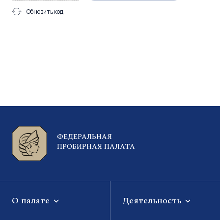
Обновить код
ФЕДЕРАЛЬНАЯ
ПРОБИРНАЯ ПАЛАТА
О палате
Деятельность