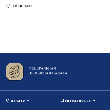
Обновить код
ФЕДЕРАЛЬНАЯ
ПРОБИРНАЯ ПАЛАТА
О палате
Деятельность