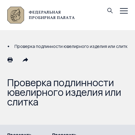
ФЕДЕРАЛЬНАЯ
© Федеральная пробирная палата, 2026
ПРОБИРНАЯ ПАЛАТА
Проверка подлинности ювелирного изделия или слитка
Проверка подлинности
ювелирного изделия или
слитка
Проверить
Проверить