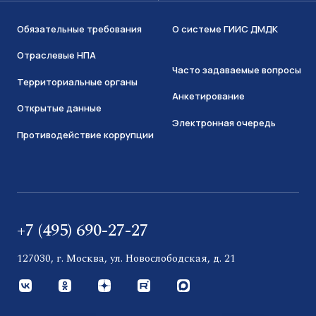
Обязательные требования
О системе ГИИС ДМДК
Отраслевые НПА
Часто задаваемые вопросы
Территориальные органы
Анкетирование
Открытые данные
Электронная очередь
Противодействие коррупции
+7 (495) 690-27-27
127030, г. Москва, ул. Новослободская, д. 21