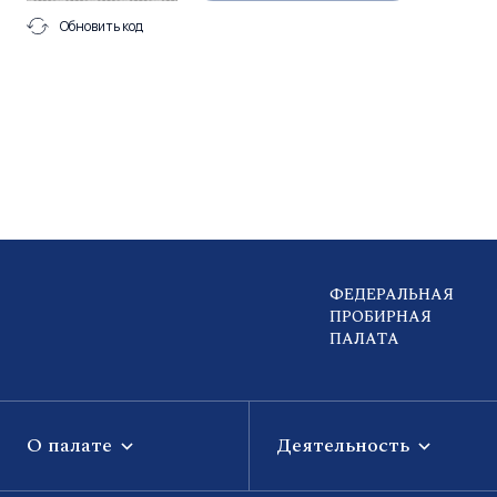
Обновить код
ФЕДЕРАЛЬНАЯ
ПРОБИРНАЯ
ПАЛАТА
О палате
Деятельность