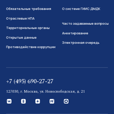
Обязательные требования
О системе ГИИС ДМДК
Отраслевые НПА
Часто задаваемые вопросы
Территориальные органы
Анкетирование
Открытые данные
Электронная очередь
Противодействие коррупции
+7 (495) 690-27-27
127030, г. Москва, ул. Новослободская, д. 21