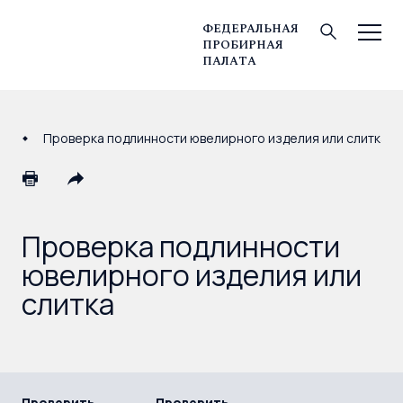
ФЕДЕРАЛЬНАЯ
ПРОБИРНАЯ
© Федеральная пробирная палата, 2026
ПАЛАТА
Проверка подлинности ювелирного изделия или слитка
Проверка подлинности
ювелирного изделия или
слитка
Проверить
Проверить