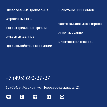
Обязательные требования
О системе ГИИС ДМДК
Отраслевые НПА
Часто задаваемые вопросы
Территориальные органы
Анкетирование
Открытые данные
Электронная очередь
Противодействие коррупции
+7 (495) 690-27-27
127030, г. Москва, ул. Новослободская, д. 21