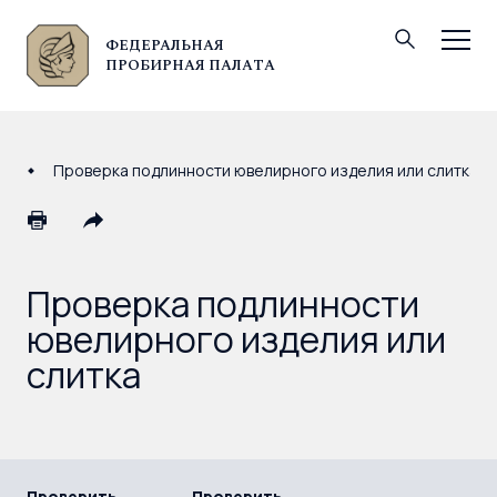
ФЕДЕРАЛЬНАЯ
© Федеральная пробирная палата, 2026
ПРОБИРНАЯ ПАЛАТА
Проверка подлинности ювелирного изделия или слитка
Проверка подлинности
ювелирного изделия или
слитка
Проверить
Проверить