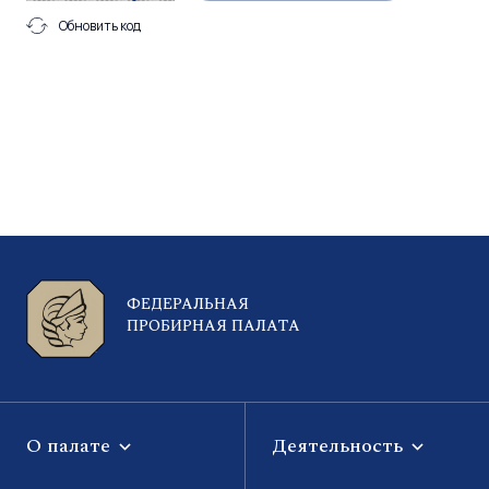
Обновить код
ФЕДЕРАЛЬНАЯ
ПРОБИРНАЯ ПАЛАТА
О палате
Деятельность