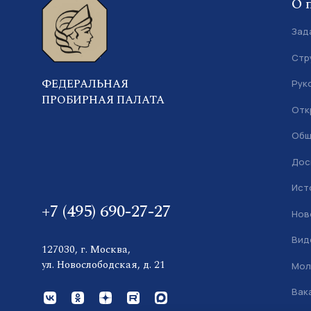
О 
Зад
Стр
ФЕДЕРАЛЬНАЯ
Рук
ПРОБИРНАЯ ПАЛАТА
Отк
Общ
Дос
Ист
+7 (495) 690-27-27
Нов
Вид
127030, г. Москва,
ул. Новослободская, д. 21
Мол
Вак