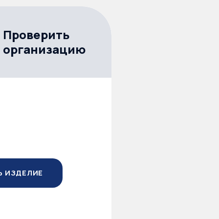
Проверить
организацию
Ь ИЗДЕЛИЕ