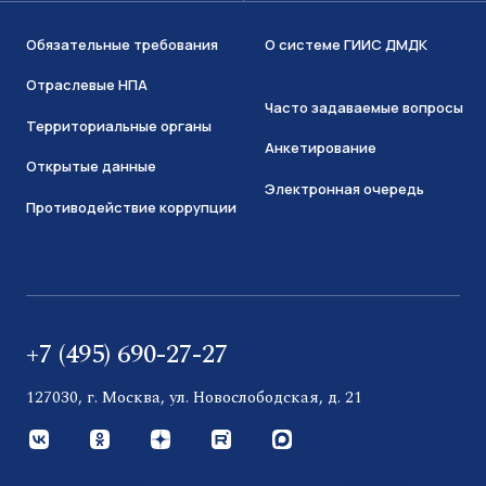
Обязательные требования
О системе ГИИС ДМДК
Отраслевые НПА
Часто задаваемые вопросы
Территориальные органы
Анкетирование
Открытые данные
Электронная очередь
Противодействие коррупции
+7 (495) 690-27-27
127030, г. Москва, ул. Новослободская, д. 21