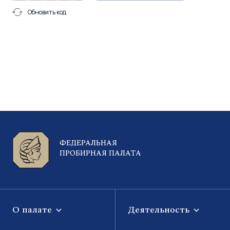
Обновить код
ФЕДЕРАЛЬНАЯ
ПРОБИРНАЯ ПАЛАТА
О палате
Деятельность