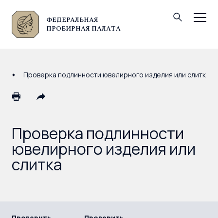
ФЕДЕРАЛЬНАЯ
© Федеральная пробирная палата, 2026
ПРОБИРНАЯ ПАЛАТА
Проверка подлинности ювелирного изделия или слитка
Проверка подлинности
ювелирного изделия или
слитка
Проверить
Проверить