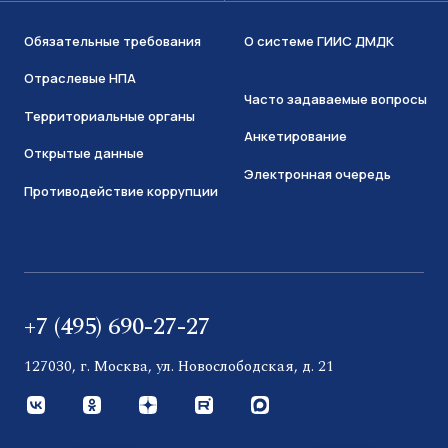
Обязательные требования
О системе ГИИС ДМДК
Отраслевые НПА
Часто задаваемые вопросы
Территориальные органы
Анкетирование
Открытые данные
Электронная очередь
Противодействие коррупции
+7 (495) 690-27-27
127030, г. Москва, ул. Новослободская, д. 21