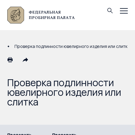
ФЕДЕРАЛЬНАЯ
© Федеральная пробирная палата, 2026
ПРОБИРНАЯ ПАЛАТА
Проверка подлинности ювелирного изделия или слитка
Проверка подлинности
ювелирного изделия или
слитка
Проверить
Проверить