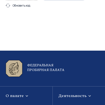
Обновить код
ФЕДЕРАЛЬНАЯ
ПРОБИРНАЯ ПАЛАТА
О палате
Деятельность