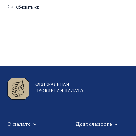
Обновить код
ФЕДЕРАЛЬНАЯ
ПРОБИРНАЯ ПАЛАТА
О палате
Деятельность