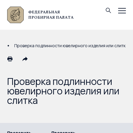
ФЕДЕРАЛЬНАЯ
© Федеральная пробирная палата, 2026
ПРОБИРНАЯ ПАЛАТА
Проверка подлинности ювелирного изделия или слитка
Проверка подлинности
ювелирного изделия или
слитка
Проверить
Проверить