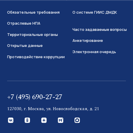
Обязательные требования
О системе ГИИС ДМДК
Отраслевые НПА
Часто задаваемые вопросы
Территориальные органы
Анкетирование
Открытые данные
Электронная очередь
Противодействие коррупции
+7 (495) 690-27-27
127030, г. Москва, ул. Новослободская, д. 21