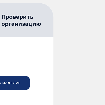
Проверить
организацию
Ь ИЗДЕЛИЕ