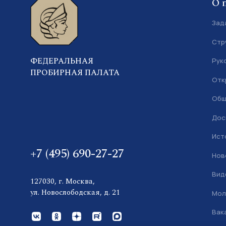
О 
Зад
Стр
ФЕДЕРАЛЬНАЯ
Рук
ПРОБИРНАЯ ПАЛАТА
Отк
Общ
Дос
Ист
+7 (495) 690-27-27
Нов
Вид
127030, г. Москва,
ул. Новослободская, д. 21
Мол
Вак