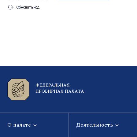
Обновить код
ФЕДЕРАЛЬНАЯ
ПРОБИРНАЯ ПАЛАТА
О палате
Деятельность