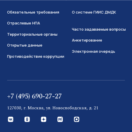
Обязательные требования
О системе ГИИС ДМДК
Отраслевые НПА
Часто задаваемые вопросы
Территориальные органы
Анкетирование
Открытые данные
Электронная очередь
Противодействие коррупции
+7 (495) 690-27-27
127030, г. Москва, ул. Новослободская, д. 21