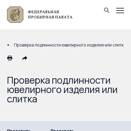
ФЕДЕРАЛЬНАЯ
© Федеральная пробирная палата, 2026
ПРОБИРНАЯ ПАЛАТА
Проверка подлинности ювелирного изделия или слитка
Проверка подлинности
ювелирного изделия или
слитка
Проверить
Проверить