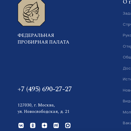
О 
Зад
Стр
ФЕДЕРАЛЬНАЯ
Рук
ПРОБИРНАЯ ПАЛАТА
Отк
Общ
Дос
Ист
+7 (495) 690-27-27
Нов
Вид
127030, г. Москва,
ул. Новослободская, д. 21
Мол
Вак