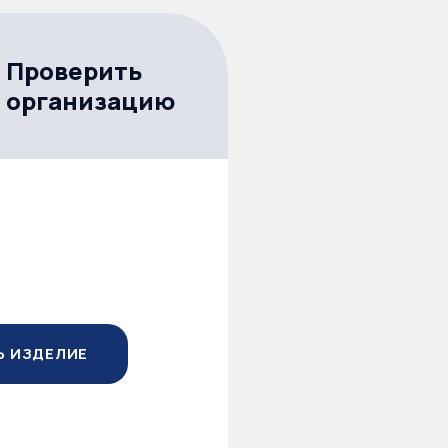
Проверить
организацию
Ь ИЗДЕЛИЕ