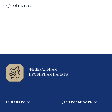
Обновить код
ФЕДЕРАЛЬНАЯ
ПРОБИРНАЯ ПАЛАТА
О палате
Деятельность