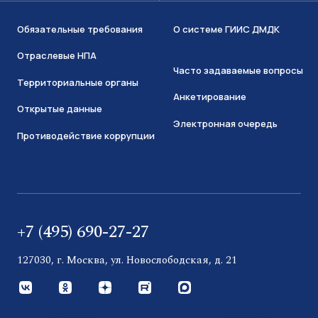
Обязательные требования
О системе ГИИС ДМДК
Отраслевые НПА
Часто задаваемые вопросы
Территориальные органы
Анкетирование
Открытые данные
Электронная очередь
Противодействие коррупции
+7 (495) 690-27-27
127030, г. Москва, ул. Новослободская, д. 21