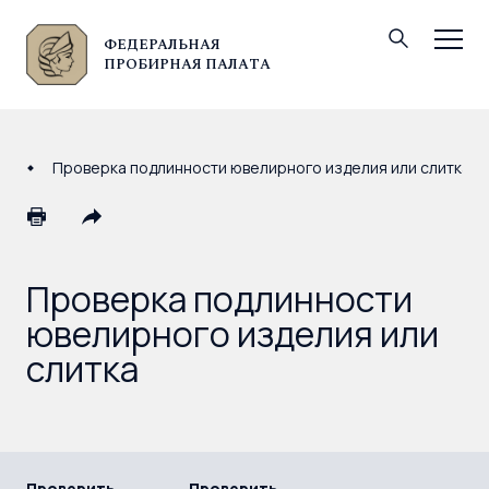
ФЕДЕРАЛЬНАЯ
© Федеральная пробирная палата, 2026
ПРОБИРНАЯ ПАЛАТА
Проверка подлинности ювелирного изделия или слитка
Проверка подлинности
ювелирного изделия или
слитка
Проверить
Проверить